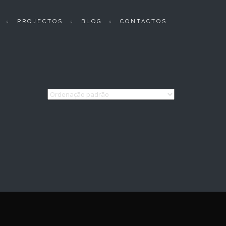
PROJECTOS
BLOG
CONTACTOS