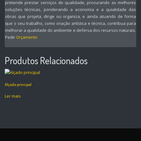
pretende prestar serviços de qualidade, procurando as melhores
soluções técnicas, ponderando a economia e a quialidade das
obras que projeta, dirige ou organiza, e ainda atuando de forma
que o seu trabalho, como criação artística e técnica, contribua para
melhorar a qualidade do ambiente e defersa dos recursos naturais.
Pedir
Orçamento
Produtos Relacionados
Alçado principal
Ler mais
P