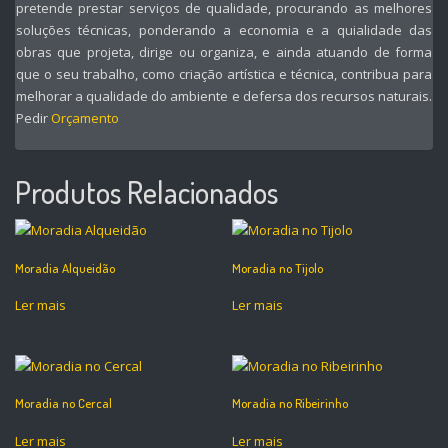
pretende prestar serviços de qualidade, procurando as melhores
soluções técnicas, ponderando a economia e a quialidade das
obras que projeta, dirige ou organiza, e ainda atuando de forma
que o seu trabalho, como criação artística e técnica, contribua para
melhorar a qualidade do ambiente e defersa dos recursos naturais.
Pedir
Orçamento
Produtos Relacionados
Moradia Alqueidão
Moradia no Tijolo
Ler mais
Ler mais
Moradia no Cercal
Moradia no Ribeirinho
Ler mais
Ler mais