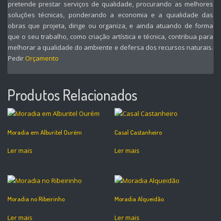
pretende prestar serviços de qualidade, procurando as melhores
soluções técnicas, ponderando a economia e a quialidade das
obras que projeta, dirige ou organiza, e ainda atuando de forma
que o seu trabalho, como criação artística e técnica, contribua para
melhorar a qualidade do ambiente e defersa dos recursos naturais.
Pedir
Orçamento
Produtos Relacionados
Moradia em Alburitel Ourém
Casal Castanheiro
Ler mais
Ler mais
Moradia no Ribeirinho
Moradia Alqueidão
Ler mais
Ler mais